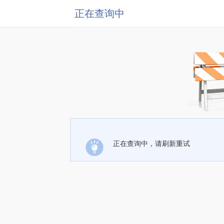
正在查询中
正在查询中，请刷新重试