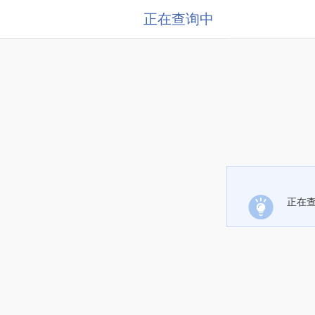
正在查询中
正在