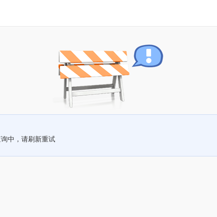
查询中，请刷新重试