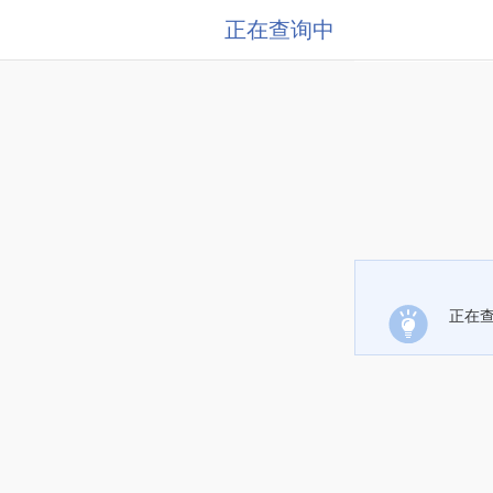
正在查询中
正在