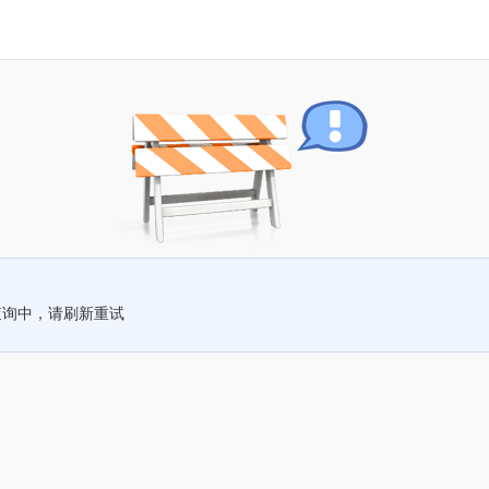
查询中，请刷新重试