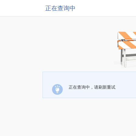
正在查询中
正在查询中，请刷新重试