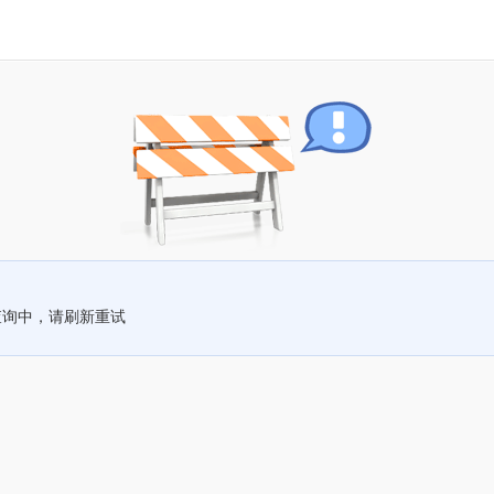
查询中，请刷新重试