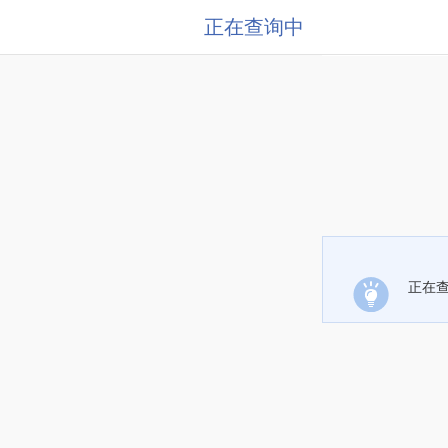
正在查询中
正在