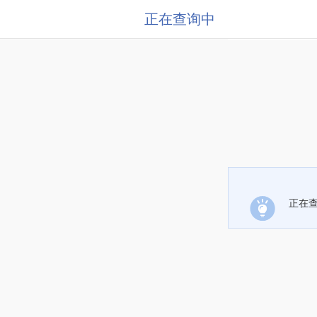
正在查询中
正在