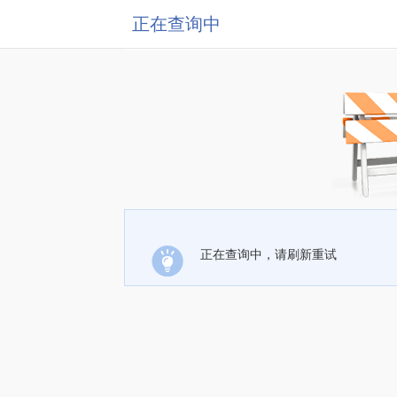
正在查询中
正在查询中，请刷新重试