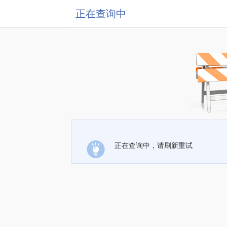
正在查询中
正在查询中，请刷新重试