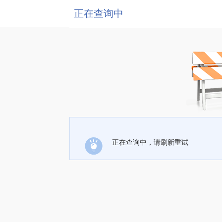
正在查询中
正在查询中，请刷新重试