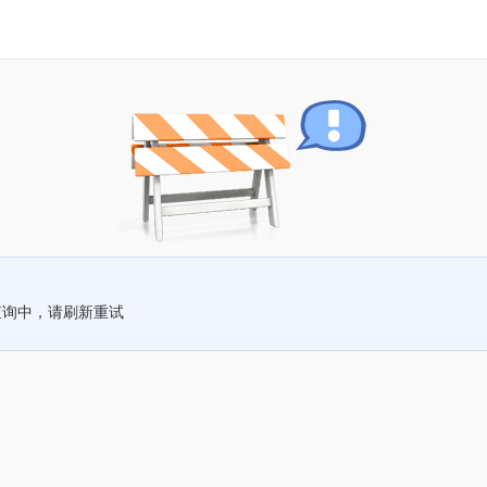
查询中，请刷新重试