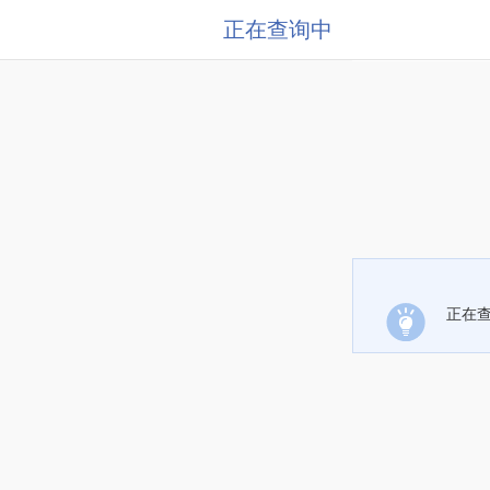
正在查询中
正在