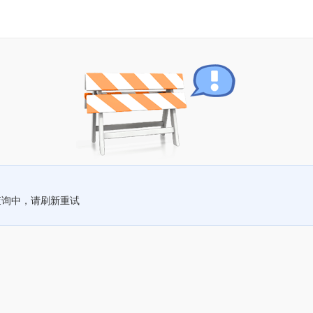
查询中，请刷新重试