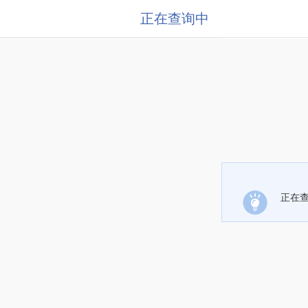
正在查询中
正在