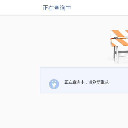
正在查询中
正在查询中，请刷新重试