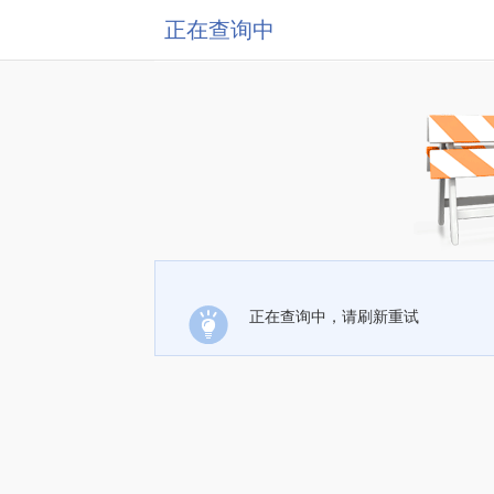
正在查询中
正在查询中，请刷新重试