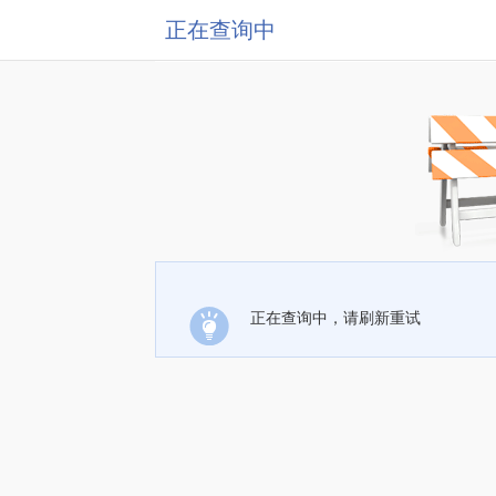
正在查询中
正在查询中，请刷新重试