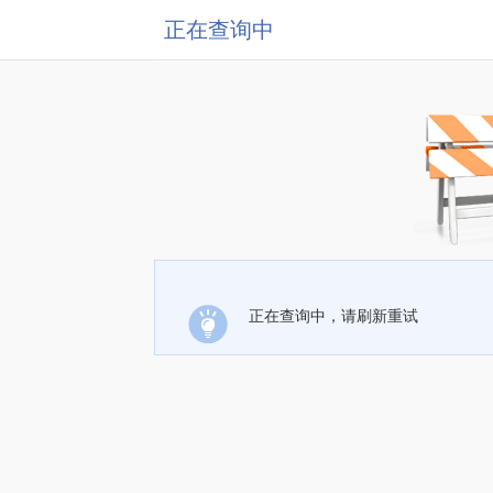
正在查询中
正在查询中，请刷新重试