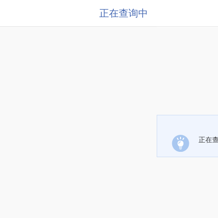
正在查询中
正在