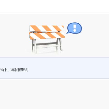
查询中，请刷新重试