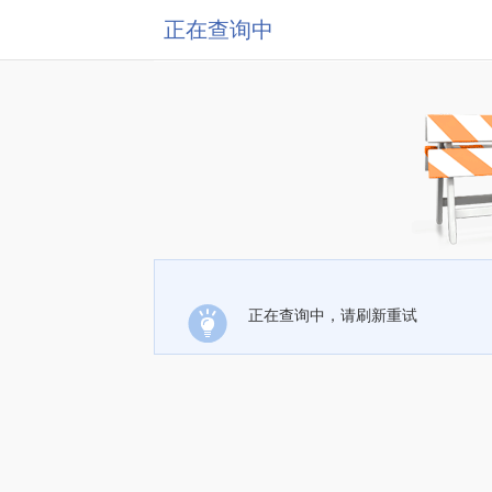
正在查询中
正在查询中，请刷新重试