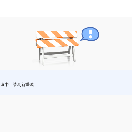
查询中，请刷新重试