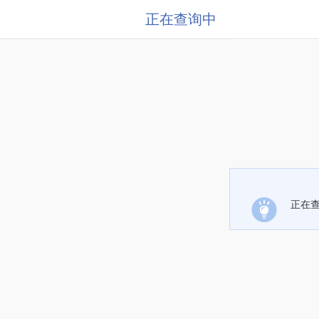
正在查询中
正在