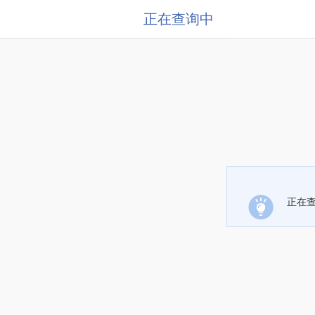
正在查询中
正在