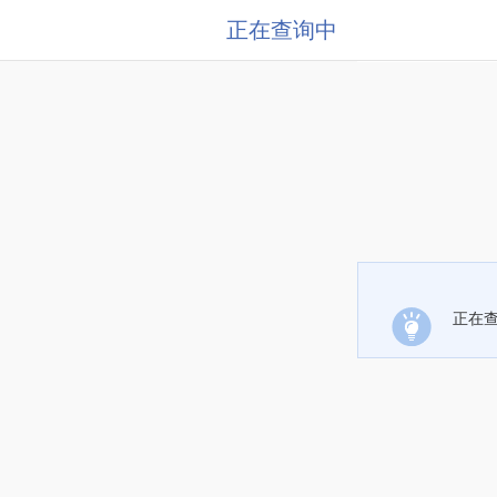
正在查询中
正在