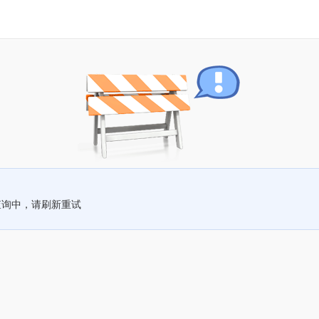
查询中，请刷新重试