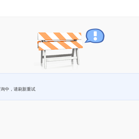
查询中，请刷新重试