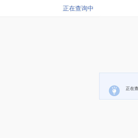
正在查询中
正在