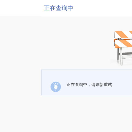
正在查询中
正在查询中，请刷新重试