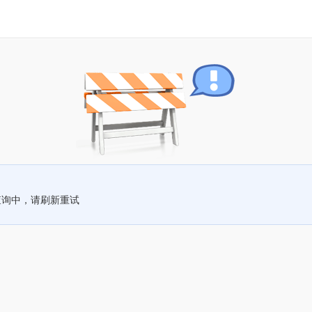
查询中，请刷新重试