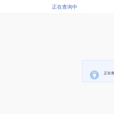
正在查询中
正在