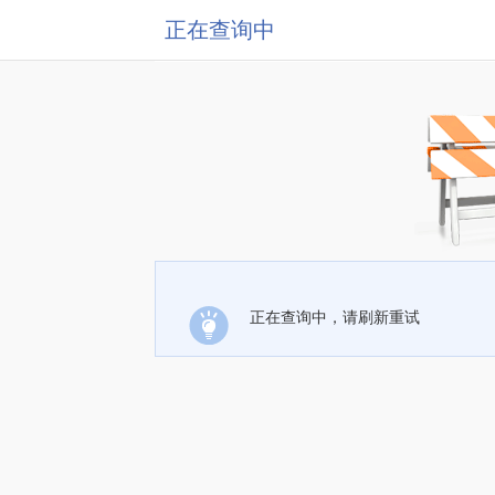
正在查询中
正在查询中，请刷新重试